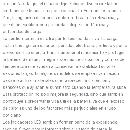
porque facilita que el usuario deje el dispositivo sobre la base
sin tener que buscar una posición exacta. En modelos stand o
Duo, la ingeniería de bobinas cobra todavía más relevancia, ya
que debe equilibrar compatibilidad, dispersión térmica y
estabilidad de carga.
La gestión térmica es otro punto técnico decisivo. La carga
inalámbrica genera calor por pérdidas electromagnéticas y por la
conversión de energía. Para mantener el rendimiento y proteger
la batería, Samsung integra sistemas de disipación y control de
temperatura que ayudan a conservar la estabilidad durante
sesiones largas. En algunos modelos se emplean ventilación
pasiva o activa, materiales que favorecen la disipación y
sensores que ajustan el suministro cuando la temperatura sube.
Esta protección no solo mejora la seguridad, sino que también
contribuye a preservar la vida útil de la batería, ya que el exceso
de calor es uno de los factores más perjudiciales en el uso
cotidiano.
Los indicadores LED también forman parte de la experiencia
técnica. Sirven para informar sobre el estado de carga, la