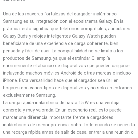
Una de las mayores fortalezas del cargador inalámbrico
Samsung es su integración con el ecosistema Galaxy. En la
práctica, esto significa que teléfonos compatibles, auriculares
Galaxy Buds y relojes inteligentes Galaxy Watch pueden
beneficiarse de una experiencia de carga coherente, bien
pensada y fácil de usar. La compatibilidad no se limita a los
productos de Samsung, ya que el estándar Qi amplía
enormemente el abanico de dispositivos que pueden cargarse,
incluyendo muchos móviles Android de otras marcas e incluso
iPhone. Esta versatilidad hace que el cargador sea útil en
hogares con varios tipos de dispositivos y no solo en entornos
exclusivamente Samsung.
La carga rápida inalámbrica de hasta 15 W es una ventaja
concreta y muy valorada. En un escenario real, esto puede
marcar una diferencia importante frente a cargadores
inalámbricos de menor potencia, sobre todo cuando se necesita
una recarga rápida antes de salir de casa, entrar a una reunión o