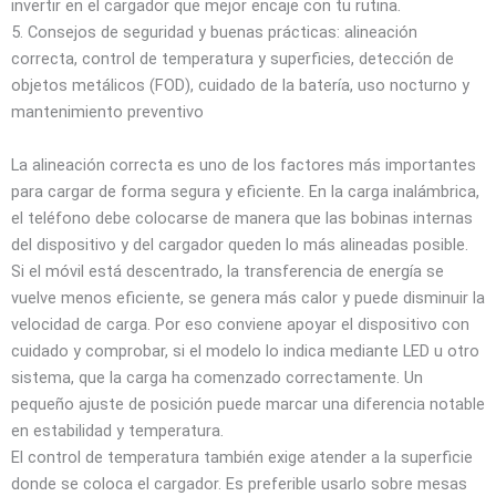
invertir en el cargador que mejor encaje con tu rutina.
5. Consejos de seguridad y buenas prácticas: alineación
correcta, control de temperatura y superficies, detección de
objetos metálicos (FOD), cuidado de la batería, uso nocturno y
mantenimiento preventivo
La alineación correcta es uno de los factores más importantes
para cargar de forma segura y eficiente. En la carga inalámbrica,
el teléfono debe colocarse de manera que las bobinas internas
del dispositivo y del cargador queden lo más alineadas posible.
Si el móvil está descentrado, la transferencia de energía se
vuelve menos eficiente, se genera más calor y puede disminuir la
velocidad de carga. Por eso conviene apoyar el dispositivo con
cuidado y comprobar, si el modelo lo indica mediante LED u otro
sistema, que la carga ha comenzado correctamente. Un
pequeño ajuste de posición puede marcar una diferencia notable
en estabilidad y temperatura.
El control de temperatura también exige atender a la superficie
donde se coloca el cargador. Es preferible usarlo sobre mesas