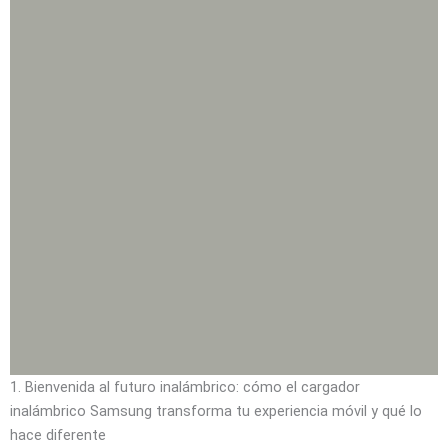
1. Bienvenida al futuro inalámbrico: cómo el cargador
inalámbrico Samsung transforma tu experiencia móvil y qué lo
hace diferente