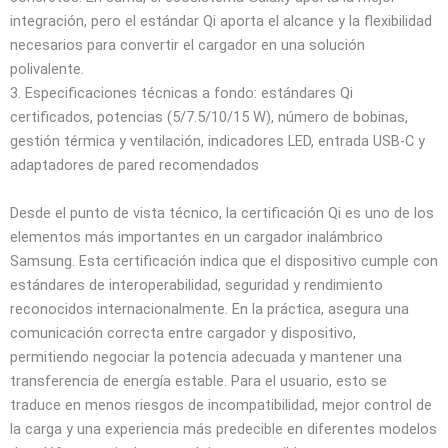
integración, pero el estándar Qi aporta el alcance y la flexibilidad
necesarios para convertir el cargador en una solución
polivalente.
3. Especificaciones técnicas a fondo: estándares Qi
certificados, potencias (5/7.5/10/15 W), número de bobinas,
gestión térmica y ventilación, indicadores LED, entrada USB‑C y
adaptadores de pared recomendados
Desde el punto de vista técnico, la certificación Qi es uno de los
elementos más importantes en un cargador inalámbrico
Samsung. Esta certificación indica que el dispositivo cumple con
estándares de interoperabilidad, seguridad y rendimiento
reconocidos internacionalmente. En la práctica, asegura una
comunicación correcta entre cargador y dispositivo,
permitiendo negociar la potencia adecuada y mantener una
transferencia de energía estable. Para el usuario, esto se
traduce en menos riesgos de incompatibilidad, mejor control de
la carga y una experiencia más predecible en diferentes modelos