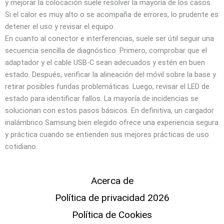
y mejorar la colocación suele resolver la mayoría de los casos.
Si el calor es muy alto o se acompaña de errores, lo prudente es
detener el uso y revisar el equipo.
En cuanto al conector e interferencias, suele ser útil seguir una
secuencia sencilla de diagnóstico. Primero, comprobar que el
adaptador y el cable USB‑C sean adecuados y estén en buen
estado. Después, verificar la alineación del móvil sobre la base y
retirar posibles fundas problemáticas. Luego, revisar el LED de
estado para identificar fallos. La mayoría de incidencias se
solucionan con estos pasos básicos. En definitiva, un cargador
inalámbrico Samsung bien elegido ofrece una experiencia segura
y práctica cuando se entienden sus mejores prácticas de uso
cotidiano.
Acerca de
Política de privacidad 2026
Política de Cookies