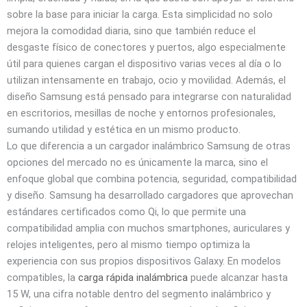
sobre la base para iniciar la carga. Esta simplicidad no solo
mejora la comodidad diaria, sino que también reduce el
desgaste físico de conectores y puertos, algo especialmente
útil para quienes cargan el dispositivo varias veces al día o lo
utilizan intensamente en trabajo, ocio y movilidad. Además, el
diseño Samsung está pensado para integrarse con naturalidad
en escritorios, mesillas de noche y entornos profesionales,
sumando utilidad y estética en un mismo producto.
Lo que diferencia a un cargador inalámbrico Samsung de otras
opciones del mercado no es únicamente la marca, sino el
enfoque global que combina potencia, seguridad, compatibilidad
y diseño. Samsung ha desarrollado cargadores que aprovechan
estándares certificados como Qi, lo que permite una
compatibilidad amplia con muchos smartphones, auriculares y
relojes inteligentes, pero al mismo tiempo optimiza la
experiencia con sus propios dispositivos Galaxy. En modelos
compatibles, la
carga rápida inalámbrica
puede alcanzar hasta
15 W, una cifra notable dentro del segmento inalámbrico y