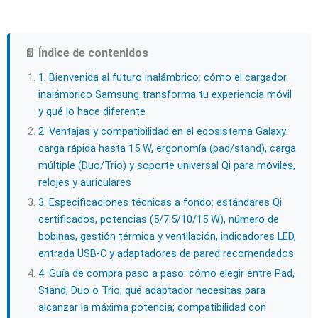
📄 Índice de contenidos
1. Bienvenida al futuro inalámbrico: cómo el cargador
inalámbrico Samsung transforma tu experiencia móvil
y qué lo hace diferente
2. Ventajas y compatibilidad en el ecosistema Galaxy:
carga rápida hasta 15 W, ergonomía (pad/stand), carga
múltiple (Duo/Trio) y soporte universal Qi para móviles,
relojes y auriculares
3. Especificaciones técnicas a fondo: estándares Qi
certificados, potencias (5/7.5/10/15 W), número de
bobinas, gestión térmica y ventilación, indicadores LED,
entrada USB‑C y adaptadores de pared recomendados
4. Guía de compra paso a paso: cómo elegir entre Pad,
Stand, Duo o Trio; qué adaptador necesitas para
alcanzar la máxima potencia; compatibilidad con