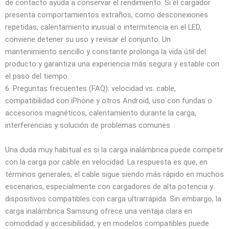
de contacto ayuda a conservar el rendimiento. Si el cargador
presenta comportamientos extraños, como desconexiones
repetidas, calentamiento inusual o intermitencia en el LED,
conviene detener su uso y revisar el conjunto. Un
mantenimiento sencillo y constante prolonga la vida útil del
producto y garantiza una experiencia más segura y estable con
el paso del tiempo.
6. Preguntas frecuentes (FAQ): velocidad vs. cable,
compatibilidad con iPhone y otros Android, uso con fundas o
accesorios magnéticos, calentamiento durante la carga,
interferencias y solución de problemas comunes
Una duda muy habitual es si la carga inalámbrica puede competir
con la carga por cable en velocidad. La respuesta es que, en
términos generales, el cable sigue siendo más rápido en muchos
escenarios, especialmente con cargadores de alta potencia y
dispositivos compatibles con carga ultrarrápida. Sin embargo, la
carga inalámbrica Samsung ofrece una ventaja clara en
comodidad y accesibilidad, y en modelos compatibles puede