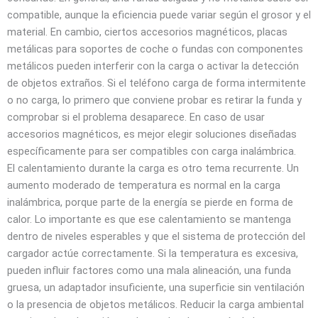
compatible, aunque la eficiencia puede variar según el grosor y el
material. En cambio, ciertos accesorios magnéticos, placas
metálicas para soportes de coche o fundas con componentes
metálicos pueden interferir con la carga o activar la detección
de objetos extraños. Si el teléfono carga de forma intermitente
o no carga, lo primero que conviene probar es retirar la funda y
comprobar si el problema desaparece. En caso de usar
accesorios magnéticos, es mejor elegir soluciones diseñadas
específicamente para ser compatibles con carga inalámbrica.
El calentamiento durante la carga es otro tema recurrente. Un
aumento moderado de temperatura es normal en la carga
inalámbrica, porque parte de la energía se pierde en forma de
calor. Lo importante es que ese calentamiento se mantenga
dentro de niveles esperables y que el sistema de protección del
cargador actúe correctamente. Si la temperatura es excesiva,
pueden influir factores como una mala alineación, una funda
gruesa, un adaptador insuficiente, una superficie sin ventilación
o la presencia de objetos metálicos. Reducir la carga ambiental