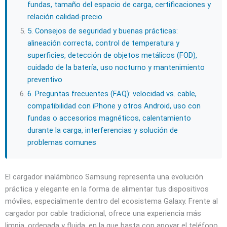
fundas, tamaño del espacio de carga, certificaciones y
relación calidad‑precio
5. Consejos de seguridad y buenas prácticas:
alineación correcta, control de temperatura y
superficies, detección de objetos metálicos (FOD),
cuidado de la batería, uso nocturno y mantenimiento
preventivo
6. Preguntas frecuentes (FAQ): velocidad vs. cable,
compatibilidad con iPhone y otros Android, uso con
fundas o accesorios magnéticos, calentamiento
durante la carga, interferencias y solución de
problemas comunes
El cargador inalámbrico Samsung representa una evolución
práctica y elegante en la forma de alimentar tus dispositivos
móviles, especialmente dentro del ecosistema Galaxy. Frente al
cargador por cable tradicional, ofrece una experiencia más
limpia, ordenada y fluida, en la que basta con apoyar el teléfono