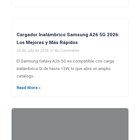
Cargador Inalámbrico Samsung A26 5G 2026:
Los Mejores y Más Rápidos
26 de July de 2026
No Comments
El Samsung Galaxy A26 5G es compatible con carga
inalámbrica Qi de hasta 15W, lo que abre un amplio
catálogo…
Read More »