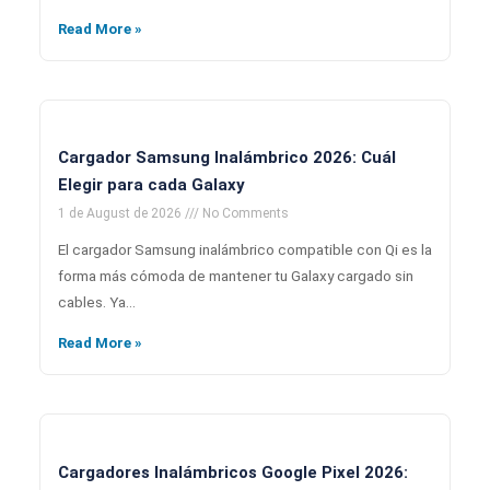
Read More »
Cargador Samsung Inalámbrico 2026: Cuál
Elegir para cada Galaxy
1 de August de 2026
No Comments
El cargador Samsung inalámbrico compatible con Qi es la
forma más cómoda de mantener tu Galaxy cargado sin
cables. Ya…
Read More »
Cargadores Inalámbricos Google Pixel 2026: