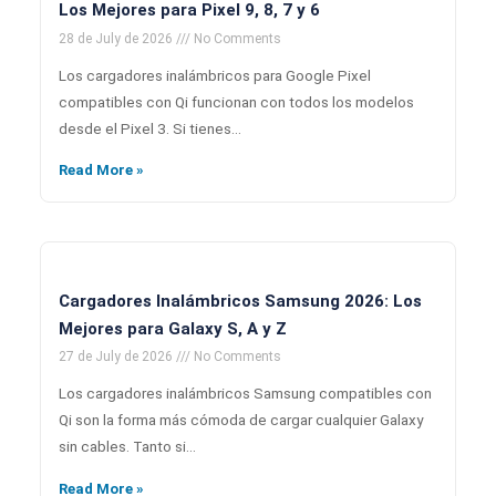
Los Mejores para Pixel 9, 8, 7 y 6
28 de July de 2026
No Comments
Los cargadores inalámbricos para Google Pixel
compatibles con Qi funcionan con todos los modelos
desde el Pixel 3. Si tienes…
Read More »
Cargadores Inalámbricos Samsung 2026: Los
Mejores para Galaxy S, A y Z
27 de July de 2026
No Comments
Los cargadores inalámbricos Samsung compatibles con
Qi son la forma más cómoda de cargar cualquier Galaxy
sin cables. Tanto si…
Read More »