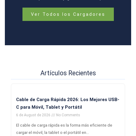
Ver Todos los Cargadores
Artículos Recientes
Cable de Carga Rápida 2026: Los Mejores USB-
C para Móvil, Tablet y Portátil
6 de August de 2026
No Comments
El cable de carga rápida es la forma más eficiente de
cargar el móvil, la tablet o el portátil en…