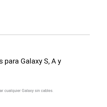
 para Galaxy S, A y
 cualquier Galaxy sin cables.