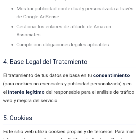
Mostrar publicidad contextual y personalizada a través
de Google AdSense
Gestionar los enlaces de afiliado de Amazon
Associates
Cumplir con obligaciones legales aplicables
4. Base Legal del Tratamiento
El tratamiento de tus datos se basa en tu
consentimiento
(para cookies no esenciales y publicidad personalizada) y en
el
interés legítimo
del responsable para el análisis de tráfico
web y mejora del servicio.
5. Cookies
Este sitio web utiliza cookies propias y de terceros. Para más