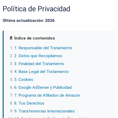
Política de Privacidad
Última actualización: 2026
📄 Índice de contenidos
1. Responsable del Tratamiento
2. Datos que Recopilamos
3. Finalidad del Tratamiento
4. Base Legal del Tratamiento
5. Cookies
6. Google AdSense y Publicidad
7. Programa de Afiliados de Amazon
8. Tus Derechos
9. Transferencias Internacionales