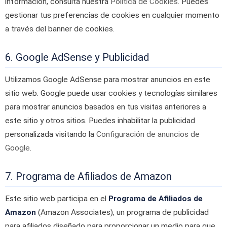
información, consulta nuestra
Política de Cookies
. Puedes
gestionar tus preferencias de cookies en cualquier momento
a través del banner de cookies.
6. Google AdSense y Publicidad
Utilizamos Google AdSense para mostrar anuncios en este
sitio web. Google puede usar cookies y tecnologías similares
para mostrar anuncios basados en tus visitas anteriores a
este sitio y otros sitios. Puedes inhabilitar la publicidad
personalizada visitando la
Configuración de anuncios de
Google
.
7. Programa de Afiliados de Amazon
Este sitio web participa en el
Programa de Afiliados de
Amazon
(Amazon Associates), un programa de publicidad
para afiliados diseñado para proporcionar un medio para que