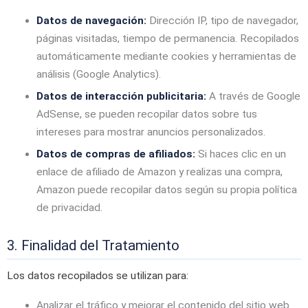
Datos de navegación:
Dirección IP, tipo de navegador,
páginas visitadas, tiempo de permanencia. Recopilados
automáticamente mediante cookies y herramientas de
análisis (Google Analytics).
Datos de interacción publicitaria:
A través de Google
AdSense, se pueden recopilar datos sobre tus
intereses para mostrar anuncios personalizados.
Datos de compras de afiliados:
Si haces clic en un
enlace de afiliado de Amazon y realizas una compra,
Amazon puede recopilar datos según su propia política
de privacidad.
3. Finalidad del Tratamiento
Los datos recopilados se utilizan para:
Analizar el tráfico y mejorar el contenido del sitio web