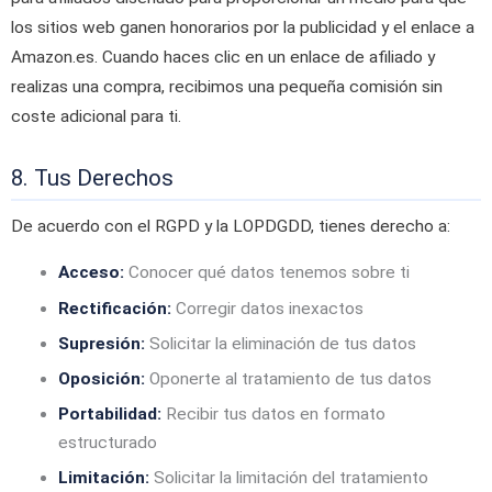
los sitios web ganen honorarios por la publicidad y el enlace a
Amazon.es. Cuando haces clic en un enlace de afiliado y
realizas una compra, recibimos una pequeña comisión sin
coste adicional para ti.
8. Tus Derechos
De acuerdo con el RGPD y la LOPDGDD, tienes derecho a:
Acceso:
Conocer qué datos tenemos sobre ti
Rectificación:
Corregir datos inexactos
Supresión:
Solicitar la eliminación de tus datos
Oposición:
Oponerte al tratamiento de tus datos
Portabilidad:
Recibir tus datos en formato
estructurado
Limitación:
Solicitar la limitación del tratamiento