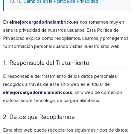
10. Cambios en la Política de Privacidad
En
elmejorcargadorinalambrico.es
nos tomamos muy en
serio la privacidad de nuestros usuarios. Esta Política de
Privacidad explica cómo recopilamos, usamos y protegemos
tu información personal cuando visitas nuestro sitio web.
1. Responsable del Tratamiento
El responsable del tratamiento de los datos personales
recogidos a través de este sitio web es el titular de
elmejorcargadorinalambrico.es
, sitio web de contenido
editorial sobre tecnología de carga inalámbrica.
2. Datos que Recopilamos
Este sitio web puede recopilar los siguientes tipos de datos: