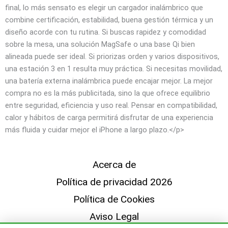
Acerca de
Política de privacidad 2026
Política de Cookies
Aviso Legal