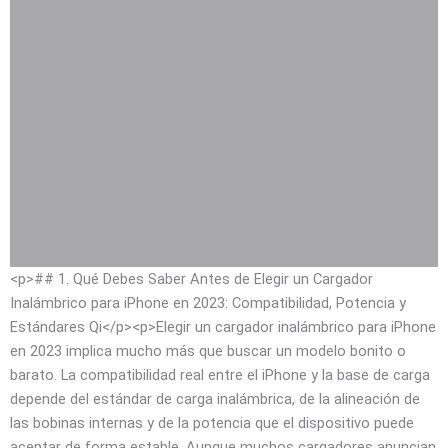
<p>## 1. Qué Debes Saber Antes de Elegir un Cargador
Inalámbrico para iPhone en 2023: Compatibilidad, Potencia y
Estándares Qi</p><p>Elegir un cargador inalámbrico para iPhone
en 2023 implica mucho más que buscar un modelo bonito o
barato. La compatibilidad real entre el iPhone y la base de carga
depende del estándar de carga inalámbrica, de la alineación de
las bobinas internas y de la potencia que el dispositivo puede
aceptar de forma estable. Aunque muchos cargadores anuncian