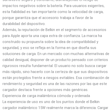
impactos negativos sobre la batería. Para usuarios exigentes,
esta fiabilidad es tan importante como la velocidad de carga,
porque garantiza que el accesorio trabaja a favor de la
durabilidad del dispositivo.
Además, la reputación de Belkin en el segmento de accesorios
para Apple aporta una capa extra de confianza. La marca ha
construido su propuesta sobre la idea de compatibilidad y
seguridad, y eso se refleja en la forma en que diseña sus
soluciones de carga. En un mercado con muchas alternativas de
calidad desigual, disponer de un producto pensado con criterios
rigurosos resulta fundamental. El usuario no solo busca cargar
más rápido, sino hacerlo con la certeza de que sus dispositivos
están protegidos frente a riesgos evitables. Esa combinación de
rendimiento y seguridad es una de las razones por las que este
cargador destaca frente a opciones más genéricas.
Experiencia de carga inalámbrica cómoda y ordenada
La experiencia de uso es uno de los puntos donde el Belkin
cargador inalámbrico 15W realmente marca la diferencia. Cargar