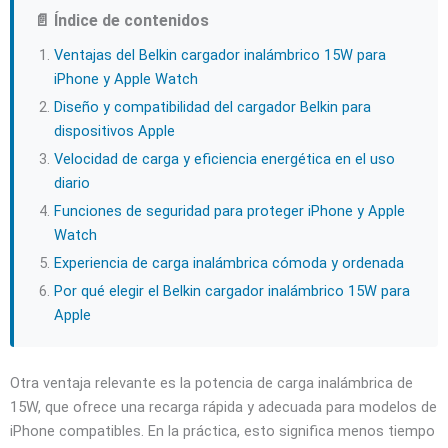
📄 Índice de contenidos
Ventajas del Belkin cargador inalámbrico 15W para
iPhone y Apple Watch
Diseño y compatibilidad del cargador Belkin para
dispositivos Apple
Velocidad de carga y eficiencia energética en el uso
diario
Funciones de seguridad para proteger iPhone y Apple
Watch
Experiencia de carga inalámbrica cómoda y ordenada
Por qué elegir el Belkin cargador inalámbrico 15W para
Apple
Otra ventaja relevante es la potencia de carga inalámbrica de
15W, que ofrece una recarga rápida y adecuada para modelos de
iPhone compatibles. En la práctica, esto significa menos tiempo