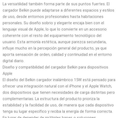
La versatilidad también forma parte de sus puntos fuertes. El
cargador Belkin puede adaptarse a diferentes espacios y estilos
de uso, desde entornos profesionales hasta habitaciones
personales. Su diseño sobrio y elegante encaja bien con el
lenguaje visual de Apple, lo que lo convierte en un accesorio
coherente con el resto del equipamiento tecnológico del
usuario. Esta armonía estética, aunque parezca secundaria,
influye mucho en la percepción general del producto, ya que
aporta sensación de orden, calidad y continuidad en el entorno
digital diario.
Diseño y compatibilidad del cargador Belkin para dispositivos
Apple
El diseño del Belkin cargador inalámbrico 15W está pensado para
ofrecer una integración natural con el iPhone y el Apple Watch,
dos dispositivos que tienen necesidades de carga distintas pero
complementarias. La estructura del producto prioriza la
estabilidad y la facilidad de uso, de manera que cada dispositivo
tenga su lugar específico y reciba la energía de forma correcta.
En lugar de depender de múltiples bases o soluciones