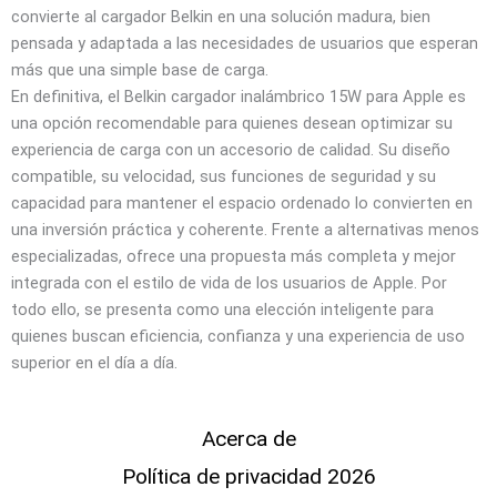
convierte al cargador Belkin en una solución madura, bien
pensada y adaptada a las necesidades de usuarios que esperan
más que una simple base de carga.
En definitiva, el Belkin cargador inalámbrico 15W para Apple es
una opción recomendable para quienes desean optimizar su
experiencia de carga con un accesorio de calidad. Su diseño
compatible, su velocidad, sus funciones de seguridad y su
capacidad para mantener el espacio ordenado lo convierten en
una inversión práctica y coherente. Frente a alternativas menos
especializadas, ofrece una propuesta más completa y mejor
integrada con el estilo de vida de los usuarios de Apple. Por
todo ello, se presenta como una elección inteligente para
quienes buscan eficiencia, confianza y una experiencia de uso
superior en el día a día.
Acerca de
Política de privacidad 2026