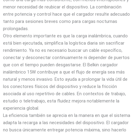
menor necesidad de reubicar el dispositivo. La combinación
entre potencia y control hace que el cargador resulte adecuado
tanto para sesiones breves como para cargas nocturnas
prolongadas.
Otro elemento importante es que la carga inalámbrica, cuando
está bien ejecutada, simplifica la logística diaria sin sacrificar
rendimiento. Ya no es necesario buscar un cable específico,
conectar y desconectar continuamente ni depender de puertos
que con el tiempo pueden desgastarse. El Belkin cargador
inalámbrico 15W contribuye a que el flujo de energía sea más
natural y menos invasivo. Esto ayuda a prolongar la vida útil de
los conectores físicos del dispositivo y reduce la fricción
asociada al uso repetitivo de cables. En contextos de trabajo,
estudio o teletrabajo, esta fluidez mejora notablemente la
experiencia global.
La eficiencia también se aprecia en la manera en que el sistema
adapta la recarga a las necesidades del dispositivo. El cargador
no busca únicamente entregar potencia máxima, sino hacerlo