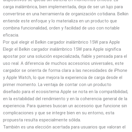
carga inalámbrica, bien implementada, deja de ser un lujo para
convertirse en una herramienta de organización cotidiana. Belkin
entiende este enfoque y lo materializa en un producto que
combina funcionalidad, orden y facilidad de uso con notable
eficacia.
Por qué elegir el Belkin cargador inalámbrico 15W para Apple
Elegir el Belkin cargador inalámbrico 15W para Apple significa
apostar por una solución especializada, fiable y pensada para el
uso real. A diferencia de muchos accesorios universales, este
cargador se orienta de forma clara a las necesidades de iPhone
y Apple Watch, lo que mejora la experiencia de carga desde el
primer momento. La ventaja de contar con un producto
diseñado para el ecosistema Apple se nota en la compatibilidad,
en la estabilidad del rendimiento y en la coherencia general de la
experiencia. Para quienes buscan un accesorio que funcione sin
complicaciones y que se integre bien en su entorno, esta
propuesta resulta especialmente sólida.
También es una elección acertada para usuarios que valoran el