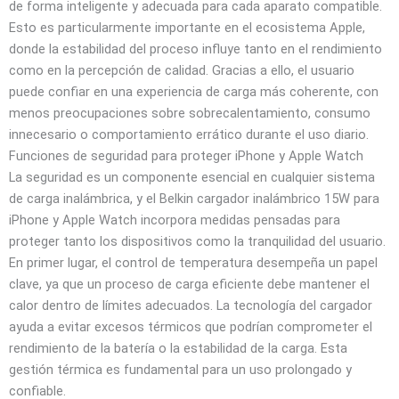
de forma inteligente y adecuada para cada aparato compatible.
Esto es particularmente importante en el ecosistema Apple,
donde la estabilidad del proceso influye tanto en el rendimiento
como en la percepción de calidad. Gracias a ello, el usuario
puede confiar en una experiencia de carga más coherente, con
menos preocupaciones sobre sobrecalentamiento, consumo
innecesario o comportamiento errático durante el uso diario.
Funciones de seguridad para proteger iPhone y Apple Watch
La seguridad es un componente esencial en cualquier sistema
de carga inalámbrica, y el Belkin cargador inalámbrico 15W para
iPhone y Apple Watch incorpora medidas pensadas para
proteger tanto los dispositivos como la tranquilidad del usuario.
En primer lugar, el control de temperatura desempeña un papel
clave, ya que un proceso de carga eficiente debe mantener el
calor dentro de límites adecuados. La tecnología del cargador
ayuda a evitar excesos térmicos que podrían comprometer el
rendimiento de la batería o la estabilidad de la carga. Esta
gestión térmica es fundamental para un uso prolongado y
confiable.