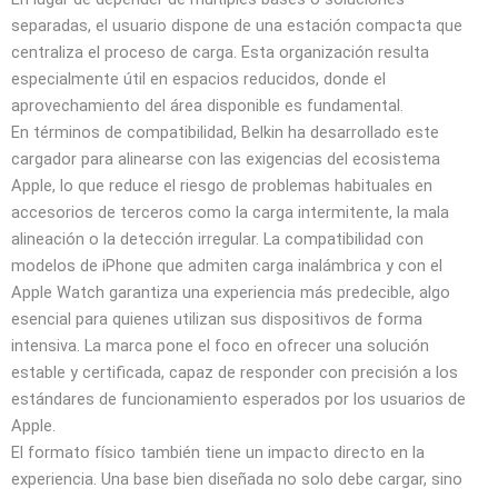
separadas, el usuario dispone de una estación compacta que
centraliza el proceso de carga. Esta organización resulta
especialmente útil en espacios reducidos, donde el
aprovechamiento del área disponible es fundamental.
En términos de compatibilidad, Belkin ha desarrollado este
cargador para alinearse con las exigencias del ecosistema
Apple, lo que reduce el riesgo de problemas habituales en
accesorios de terceros como la carga intermitente, la mala
alineación o la detección irregular. La compatibilidad con
modelos de iPhone que admiten carga inalámbrica y con el
Apple Watch garantiza una experiencia más predecible, algo
esencial para quienes utilizan sus dispositivos de forma
intensiva. La marca pone el foco en ofrecer una solución
estable y certificada, capaz de responder con precisión a los
estándares de funcionamiento esperados por los usuarios de
Apple.
El formato físico también tiene un impacto directo en la
experiencia. Una base bien diseñada no solo debe cargar, sino