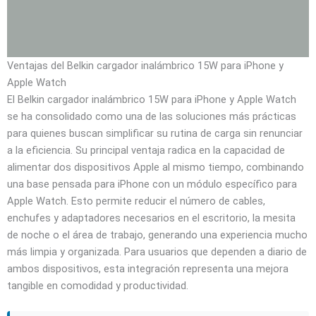
Ventajas del Belkin cargador inalámbrico 15W para iPhone y
Apple Watch
El Belkin cargador inalámbrico 15W para iPhone y Apple Watch
se ha consolidado como una de las soluciones más prácticas
para quienes buscan simplificar su rutina de carga sin renunciar
a la eficiencia. Su principal ventaja radica en la capacidad de
alimentar dos dispositivos Apple al mismo tiempo, combinando
una base pensada para iPhone con un módulo específico para
Apple Watch. Esto permite reducir el número de cables,
enchufes y adaptadores necesarios en el escritorio, la mesita
de noche o el área de trabajo, generando una experiencia mucho
más limpia y organizada. Para usuarios que dependen a diario de
ambos dispositivos, esta integración representa una mejora
tangible en comodidad y productividad.