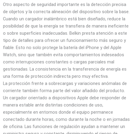
Otro aspecto de seguridad importante es la detección precisa
de objetos y la correcta alineación del dispositivo sobre la base.
Cuando un cargador inalámbrico está bien diseñado, reduce la
posibilidad de que la energía se transfiera de manera ineficiente
o sobre superficies inadecuadas. Belkin presta atención a este
tipo de detalles para ofrecer un funcionamiento más seguro y
fiable. Esto no solo protege la batería del iPhone y del Apple
Watch, sino que también evita comportamientos indeseados
como interrupciones constantes o cargas parciales mal
gestionadas. La consistencia en la transferencia de energía es
una forma de protección indirecta pero muy efectiva.
La protección frente a sobrecargas y variaciones anómalas de
corriente también forma parte del valor añadido del producto.
Un cargador orientado a dispositivos Apple debe responder de
manera estable ante distintas condiciones de uso,
especialmente en entornos donde el equipo permanece
conectado durante horas, como durante la noche o en jornadas
de oficina. Las funciones de regulación ayudan a mantener un
suministro seguro y constante, disminuyendo el riesgo de