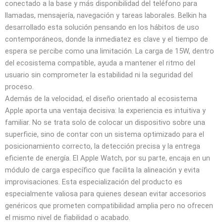
conectado a la base y más disponibilidad del teléfono para
llamadas, mensajería, navegación y tareas laborales. Belkin ha
desarrollado esta solución pensando en los hábitos de uso
contemporáneos, donde la inmediatez es clave y el tiempo de
espera se percibe como una limitación. La carga de 15W, dentro
del ecosistema compatible, ayuda a mantener el ritmo del
usuario sin comprometer la estabilidad ni la seguridad del
proceso.
Además de la velocidad, el diseño orientado al ecosistema
Apple aporta una ventaja decisiva: la experiencia es intuitiva y
familiar. No se trata solo de colocar un dispositivo sobre una
superficie, sino de contar con un sistema optimizado para el
posicionamiento correcto, la detección precisa y la entrega
eficiente de energía. El Apple Watch, por su parte, encaja en un
módulo de carga específico que facilita la alineación y evita
improvisaciones. Esta especialización del producto es
especialmente valiosa para quienes desean evitar accesorios
genéricos que prometen compatibilidad amplia pero no ofrecen
el mismo nivel de fiabilidad o acabado.