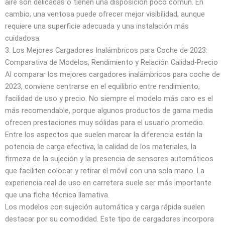
aire son delicadas o tienen una disposición poco común. En
cambio, una ventosa puede ofrecer mejor visibilidad, aunque
requiere una superficie adecuada y una instalación más
cuidadosa.
3. Los Mejores Cargadores Inalámbricos para Coche de 2023:
Comparativa de Modelos, Rendimiento y Relación Calidad-Precio
Al comparar los mejores cargadores inalámbricos para coche de
2023, conviene centrarse en el equilibrio entre rendimiento,
facilidad de uso y precio. No siempre el modelo más caro es el
más recomendable, porque algunos productos de gama media
ofrecen prestaciones muy sólidas para el usuario promedio.
Entre los aspectos que suelen marcar la diferencia están la
potencia de carga efectiva, la calidad de los materiales, la
firmeza de la sujeción y la presencia de sensores automáticos
que faciliten colocar y retirar el móvil con una sola mano. La
experiencia real de uso en carretera suele ser más importante
que una ficha técnica llamativa.
Los modelos con sujeción automática y carga rápida suelen
destacar por su comodidad. Este tipo de cargadores incorpora