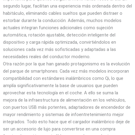
segundo lugar, facilitan una experiencia más ordenada dentro del
habitáculo, eliminando cables sueltos que pueden distraer o
estorbar durante la conducción. Además, muchos modelos
actuales integran funciones adicionales como sujeción
automática, rotación ajustable, detección inteligente del
dispositivo y carga rápida optimizada, convirtiéndolos en
soluciones cada vez más sofisticadas y adaptadas a las
necesidades reales del conductor moderno.
Otra razón por la que han ganado protagonismo es la evolución
del parque de smartphones. Cada vez más modelos incorporan
compatibilidad con estándares inalámbricos como Qi, lo que
amplía significativamente la base de usuarios que pueden
aprovechar esta tecnología en el coche. A ello se suma la
mejora de la infraestructura de alimentación en los vehículos,
con puertos USB más potentes, adaptadores de encendedor de
mayor rendimiento y sistemas de infoentretenimiento mejor
integrados. Todo esto hace que el cargador inalámbrico deje de
ser un accesorio de lujo para convertirse en una compra