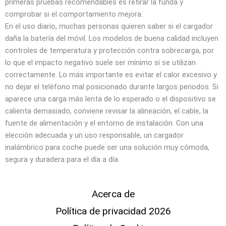
primeras pruebas recomendables es retirar la funda y
comprobar si el comportamiento mejora.
En el uso diario, muchas personas quieren saber si el cargador
daña la batería del móvil. Los modelos de buena calidad incluyen
controles de temperatura y protección contra sobrecarga, por
lo que el impacto negativo suele ser mínimo si se utilizan
correctamente. Lo más importante es evitar el calor excesivo y
no dejar el teléfono mal posicionado durante largos periodos. Si
aparece una carga más lenta de lo esperado o el dispositivo se
calienta demasiado, conviene revisar la alineación, el cable, la
fuente de alimentación y el entorno de instalación. Con una
elección adecuada y un uso responsable, un cargador
inalámbrico para coche puede ser una solución muy cómoda,
segura y duradera para el día a día.
Acerca de
Política de privacidad 2026