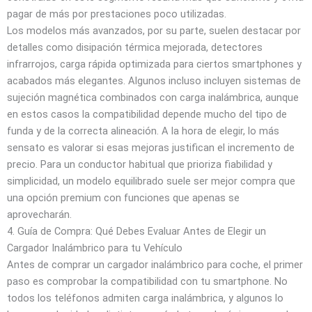
pagar de más por prestaciones poco utilizadas.
Los modelos más avanzados, por su parte, suelen destacar por
detalles como disipación térmica mejorada, detectores
infrarrojos, carga rápida optimizada para ciertos smartphones y
acabados más elegantes. Algunos incluso incluyen sistemas de
sujeción magnética combinados con carga inalámbrica, aunque
en estos casos la compatibilidad depende mucho del tipo de
funda y de la correcta alineación. A la hora de elegir, lo más
sensato es valorar si esas mejoras justifican el incremento de
precio. Para un conductor habitual que prioriza fiabilidad y
simplicidad, un modelo equilibrado suele ser mejor compra que
una opción premium con funciones que apenas se
aprovecharán.
4. Guía de Compra: Qué Debes Evaluar Antes de Elegir un
Cargador Inalámbrico para tu Vehículo
Antes de comprar un cargador inalámbrico para coche, el primer
paso es comprobar la compatibilidad con tu smartphone. No
todos los teléfonos admiten carga inalámbrica, y algunos lo