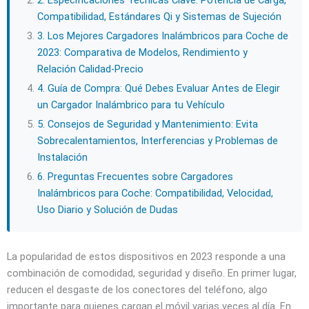
Compatibilidad, Estándares Qi y Sistemas de Sujeción
3. Los Mejores Cargadores Inalámbricos para Coche de
2023: Comparativa de Modelos, Rendimiento y
Relación Calidad-Precio
4. Guía de Compra: Qué Debes Evaluar Antes de Elegir
un Cargador Inalámbrico para tu Vehículo
5. Consejos de Seguridad y Mantenimiento: Evita
Sobrecalentamientos, Interferencias y Problemas de
Instalación
6. Preguntas Frecuentes sobre Cargadores
Inalámbricos para Coche: Compatibilidad, Velocidad,
Uso Diario y Solución de Dudas
La popularidad de estos dispositivos en 2023 responde a una
combinación de comodidad, seguridad y diseño. En primer lugar,
reducen el desgaste de los conectores del teléfono, algo
importante para quienes cargan el móvil varias veces al día. En