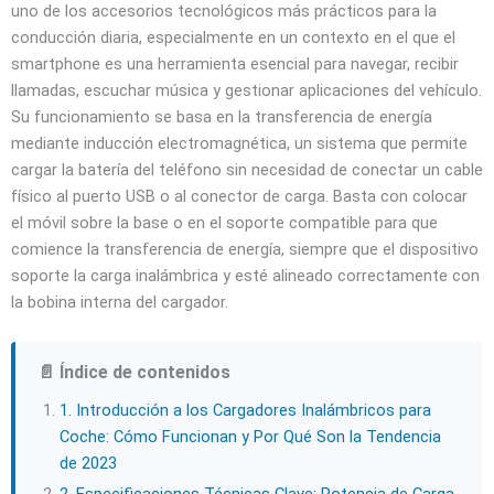
uno de los accesorios tecnológicos más prácticos para la
conducción diaria, especialmente en un contexto en el que el
smartphone es una herramienta esencial para navegar, recibir
llamadas, escuchar música y gestionar aplicaciones del vehículo.
Su funcionamiento se basa en la transferencia de energía
mediante inducción electromagnética, un sistema que permite
cargar la batería del teléfono sin necesidad de conectar un cable
físico al puerto USB o al conector de carga. Basta con colocar
el móvil sobre la base o en el soporte compatible para que
comience la transferencia de energía, siempre que el dispositivo
soporte la carga inalámbrica y esté alineado correctamente con
la bobina interna del cargador.
📄 Índice de contenidos
1. Introducción a los Cargadores Inalámbricos para
Coche: Cómo Funcionan y Por Qué Son la Tendencia
de 2023
2. Especificaciones Técnicas Clave: Potencia de Carga,