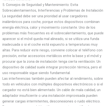
5. Consejos de Seguridad y Mantenimiento: Evita
Sobrecalentamientos, Interferencias y Problemas de Instalación
La seguridad debe ser una prioridad al usar cargadores
inalámbricos para coche, porque estos dispositivos combinan
energía eléctrica, calor y movimiento constante. Uno de los
problemas más frecuentes es el sobrecalentamiento, que puede
aparecer si el móvil queda mal alineado, si se utiliza una funda
inadecuada o si el coche está expuesto a temperaturas muy
altas. Para reducir este riesgo, conviene colocar el teléfono con
precisión, evitar accesorios metálicos entre la base y el móvil y
procurar que la zona de instalación tenga cierta ventilación. Un
dispositivo de calidad suele integrar protección térmica, pero el
uso responsable sigue siendo fundamental.
Las interferencias también pueden afectar al rendimiento, sobre
todo en vehículos con múltiples dispositivos electrónicos o si el
cargador no está bien alimentado. Un cable de mala calidad, un
adaptador insuficiente o una instalación improvisada pueden
generar cargas intermitentes, desconexiones o ruido eléctrico.