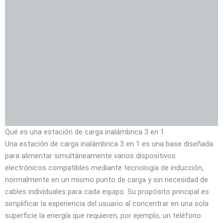
Qué es una estación de carga inalámbrica 3 en 1
Una estación de carga inalámbrica 3 en 1 es una base diseñada
para alimentar simultáneamente varios dispositivos
electrónicos compatibles mediante tecnología de inducción,
normalmente en un mismo punto de carga y sin necesidad de
cables individuales para cada equipo. Su propósito principal es
simplificar la experiencia del usuario al concentrar en una sola
superficie la energía que requieren, por ejemplo, un teléfono