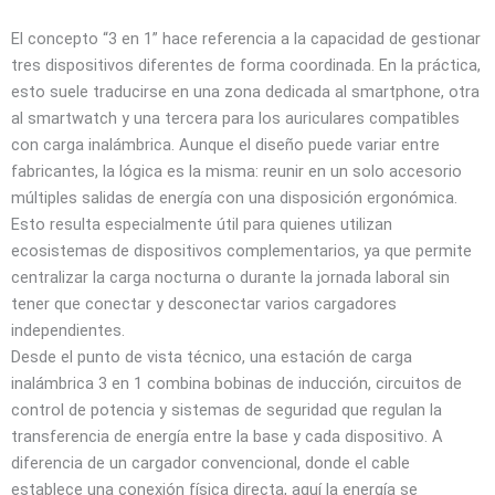
El concepto “3 en 1” hace referencia a la capacidad de gestionar
tres dispositivos diferentes de forma coordinada. En la práctica,
esto suele traducirse en una zona dedicada al smartphone, otra
al smartwatch y una tercera para los auriculares compatibles
con carga inalámbrica. Aunque el diseño puede variar entre
fabricantes, la lógica es la misma: reunir en un solo accesorio
múltiples salidas de energía con una disposición ergonómica.
Esto resulta especialmente útil para quienes utilizan
ecosistemas de dispositivos complementarios, ya que permite
centralizar la carga nocturna o durante la jornada laboral sin
tener que conectar y desconectar varios cargadores
independientes.
Desde el punto de vista técnico, una estación de carga
inalámbrica 3 en 1 combina bobinas de inducción, circuitos de
control de potencia y sistemas de seguridad que regulan la
transferencia de energía entre la base y cada dispositivo. A
diferencia de un cargador convencional, donde el cable
establece una conexión física directa, aquí la energía se