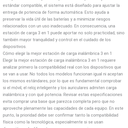
estándar compatible, el sistema está diseñado para ajustar la
entrega de potencia de forma automática. Esto ayuda a
preservar la vida útil de las baterías y a minimizar riesgos
relacionados con un uso inadecuado. En consecuencia, una
estación de carga 3 en 1 puede aportar no solo practicidad, sino
también mayor tranquilidad y control en el cuidado de los
dispositivos.
Cómo elegir la mejor estación de carga inalámbrica 3 en 1
Elegir la mejor estación de carga inalámbrica 3 en 1 requiere
analizar primero la compatibilidad real con los dispositivos que
se van a usar. No todos los modelos funcionan igual ni aceptan
los mismos estándares, por lo que es fundamental comprobar
si el móvil, el reloj inteligente y los auriculares admiten carga
inalámbrica y con qué potencia. Revisar estas especificaciones
evita comprar una base que parezca completa pero que no
aproveche plenamente las capacidades de cada equipo. En este
punto, la prioridad debe ser confirmar tanto la compatibilidad
física como la tecnológica, especialmente si se usan