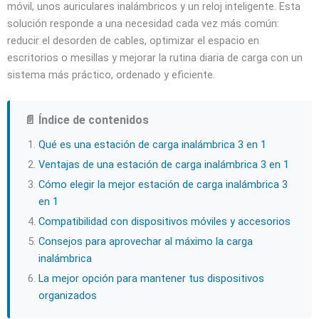
móvil, unos auriculares inalámbricos y un reloj inteligente. Esta
solución responde a una necesidad cada vez más común:
reducir el desorden de cables, optimizar el espacio en
escritorios o mesillas y mejorar la rutina diaria de carga con un
sistema más práctico, ordenado y eficiente.
📄 Índice de contenidos
Qué es una estación de carga inalámbrica 3 en 1
Ventajas de una estación de carga inalámbrica 3 en 1
Cómo elegir la mejor estación de carga inalámbrica 3
en 1
Compatibilidad con dispositivos móviles y accesorios
Consejos para aprovechar al máximo la carga
inalámbrica
La mejor opción para mantener tus dispositivos
organizados