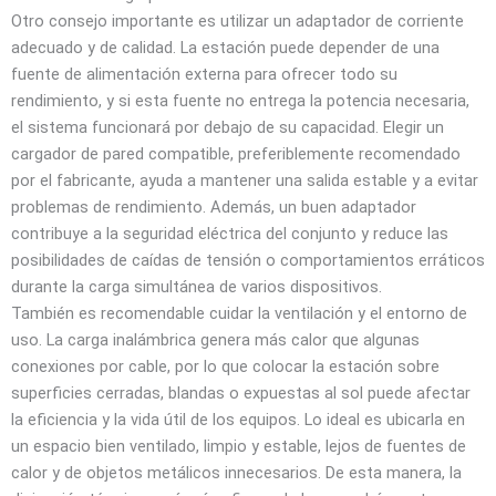
Otro consejo importante es utilizar un adaptador de corriente
adecuado y de calidad. La estación puede depender de una
fuente de alimentación externa para ofrecer todo su
rendimiento, y si esta fuente no entrega la potencia necesaria,
el sistema funcionará por debajo de su capacidad. Elegir un
cargador de pared compatible, preferiblemente recomendado
por el fabricante, ayuda a mantener una salida estable y a evitar
problemas de rendimiento. Además, un buen adaptador
contribuye a la seguridad eléctrica del conjunto y reduce las
posibilidades de caídas de tensión o comportamientos erráticos
durante la carga simultánea de varios dispositivos.
También es recomendable cuidar la ventilación y el entorno de
uso. La carga inalámbrica genera más calor que algunas
conexiones por cable, por lo que colocar la estación sobre
superficies cerradas, blandas o expuestas al sol puede afectar
la eficiencia y la vida útil de los equipos. Lo ideal es ubicarla en
un espacio bien ventilado, limpio y estable, lejos de fuentes de
calor y de objetos metálicos innecesarios. De esta manera, la