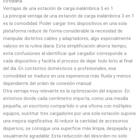
cotidiana.
Ventajas de una estación de carga inalámbrica 3 en 1
La principal ventaja de una estación de carga inalámbrica 3 en 1
es la comodidad. Poder cargar tres dispositivos en una sola
plataforma reduce de forma considerable la necesidad de
manipular distintos cables y adaptadores, algo especialmente
valioso en la rutina diaria. Esta simplificación ahorra tiempo,
evita confusiones al identificar qué cargador corresponde a
cada dispositivo y facilita el proceso de dejar todo listo al final
del día. En contextos domésticos o profesionales, esa
comodidad se traduce en una experiencia más fluida y menos
dependiente del orden de conexión manual.
Otra ventaja muy relevante es la optimización del espacio. En
entornos donde cada centímetro importa, como una mesilla
pequeña, un escritorio compartido o una oficina con múltiples
equipos, sustituir tres cargadores por una sola estación supone
una mejora significativa. Al reducir la cantidad de accesorios
dispersos, se consigue una superficie más limpia, despejada y
visualmente agradable. Esta reducción del desorden no solo