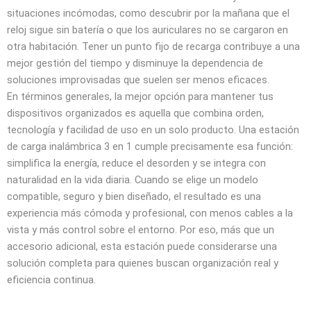
situaciones incómodas, como descubrir por la mañana que el
reloj sigue sin batería o que los auriculares no se cargaron en
otra habitación. Tener un punto fijo de recarga contribuye a una
mejor gestión del tiempo y disminuye la dependencia de
soluciones improvisadas que suelen ser menos eficaces.
En términos generales, la mejor opción para mantener tus
dispositivos organizados es aquella que combina orden,
tecnología y facilidad de uso en un solo producto. Una estación
de carga inalámbrica 3 en 1 cumple precisamente esa función:
simplifica la energía, reduce el desorden y se integra con
naturalidad en la vida diaria. Cuando se elige un modelo
compatible, seguro y bien diseñado, el resultado es una
experiencia más cómoda y profesional, con menos cables a la
vista y más control sobre el entorno. Por eso, más que un
accesorio adicional, esta estación puede considerarse una
solución completa para quienes buscan organización real y
eficiencia continua.