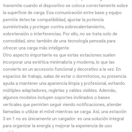
transmite cuando el dispositivo se coloca correctamente sobre
la superficie de carga. Esa comunicación entre base y equipo
permite detectar compatibilidad, ajustar la potencia
suministrada y proteger contra sobrecalentamiento,
sobretensión o interferencias. Por ello, no se trata solo de
comodidad, sino también de una tecnología pensada para
ofrecer una carga más inteligente.
Otro aspecto importante es que estas estaciones suelen
incorporar una estética minimalista y moderna, lo que las
convierte en un accesorio funcional y decorativo a la vez. En
espacios de trabajo, salas de estar o dormitorios, su presencia
ayuda a mantener una apariencia limpia y profesional, evitando
múltiples adaptadores, regletas y cables visibles. Además,
algunos modelos incluyen soportes inclinados o bases
verticales que permiten seguir viendo notificaciones, atender
llamadas o utilizar el móvil mientras se carga. Así, una estación
3 en 1 no es únicamente un cargador: es una solución integral
para organizar la energía y mejorar la experiencia de uso