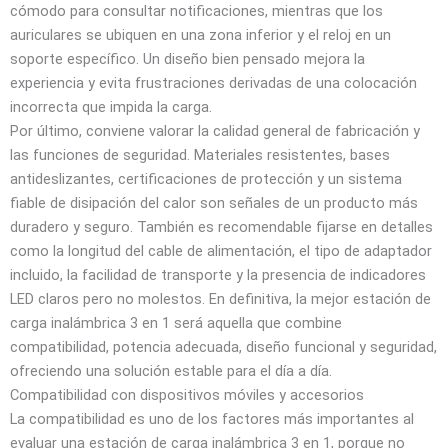
cómodo para consultar notificaciones, mientras que los
auriculares se ubiquen en una zona inferior y el reloj en un
soporte específico. Un diseño bien pensado mejora la
experiencia y evita frustraciones derivadas de una colocación
incorrecta que impida la carga.
Por último, conviene valorar la calidad general de fabricación y
las funciones de seguridad. Materiales resistentes, bases
antideslizantes, certificaciones de protección y un sistema
fiable de disipación del calor son señales de un producto más
duradero y seguro. También es recomendable fijarse en detalles
como la longitud del cable de alimentación, el tipo de adaptador
incluido, la facilidad de transporte y la presencia de indicadores
LED claros pero no molestos. En definitiva, la mejor estación de
carga inalámbrica 3 en 1 será aquella que combine
compatibilidad, potencia adecuada, diseño funcional y seguridad,
ofreciendo una solución estable para el día a día.
Compatibilidad con dispositivos móviles y accesorios
La compatibilidad es uno de los factores más importantes al
evaluar una estación de carga inalámbrica 3 en 1, porque no