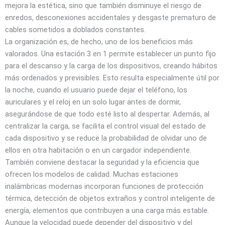
mejora la estética, sino que también disminuye el riesgo de
enredos, desconexiones accidentales y desgaste prematuro de
cables sometidos a doblados constantes.
La organización es, de hecho, uno de los beneficios más
valorados. Una estación 3 en 1 permite establecer un punto fijo
para el descanso y la carga de los dispositivos, creando hábitos
más ordenados y previsibles. Esto resulta especialmente útil por
la noche, cuando el usuario puede dejar el teléfono, los
auriculares y el reloj en un solo lugar antes de dormir,
asegurándose de que todo esté listo al despertar. Además, al
centralizar la carga, se facilita el control visual del estado de
cada dispositivo y se reduce la probabilidad de olvidar uno de
ellos en otra habitación o en un cargador independiente.
También conviene destacar la seguridad y la eficiencia que
ofrecen los modelos de calidad. Muchas estaciones
inalámbricas modernas incorporan funciones de protección
térmica, detección de objetos extraños y control inteligente de
energía, elementos que contribuyen a una carga más estable.
Aunque la velocidad puede depender del dispositivo y del