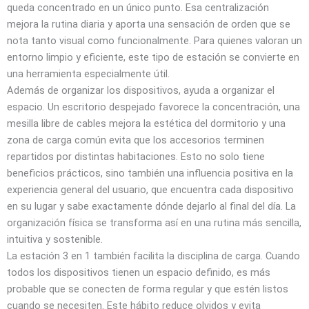
queda concentrado en un único punto. Esa centralización
mejora la rutina diaria y aporta una sensación de orden que se
nota tanto visual como funcionalmente. Para quienes valoran un
entorno limpio y eficiente, este tipo de estación se convierte en
una herramienta especialmente útil.
Además de organizar los dispositivos, ayuda a organizar el
espacio. Un escritorio despejado favorece la concentración, una
mesilla libre de cables mejora la estética del dormitorio y una
zona de carga común evita que los accesorios terminen
repartidos por distintas habitaciones. Esto no solo tiene
beneficios prácticos, sino también una influencia positiva en la
experiencia general del usuario, que encuentra cada dispositivo
en su lugar y sabe exactamente dónde dejarlo al final del día. La
organización física se transforma así en una rutina más sencilla,
intuitiva y sostenible.
La estación 3 en 1 también facilita la disciplina de carga. Cuando
todos los dispositivos tienen un espacio definido, es más
probable que se conecten de forma regular y que estén listos
cuando se necesiten. Este hábito reduce olvidos y evita