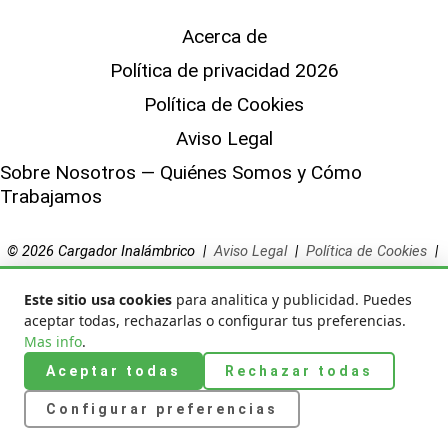
Acerca de
Política de privacidad 2026
Política de Cookies
Aviso Legal
Sobre Nosotros — Quiénes Somos y Cómo
Trabajamos
© 2026 Cargador Inalámbrico |
Aviso Legal
|
Política de Cookies
|
Privacidad
|
Sobre Nosotros
Este sitio usa cookies
para analitica y publicidad. Puedes
aceptar todas, rechazarlas o configurar tus preferencias.
Mas info
.
Aceptar todas
Rechazar todas
Configurar preferencias