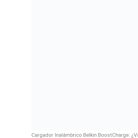
Cargador Inalámbrico Belkin BoostCharge: ¿V