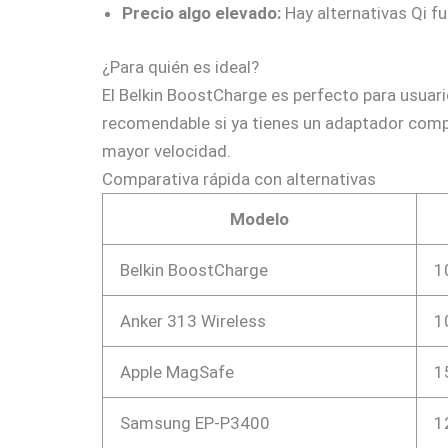
Precio algo elevado:
Hay alternativas Qi f
¿Para quién es ideal?
El Belkin BoostCharge es perfecto para usuari
recomendable si ya tienes un adaptador compa
mayor velocidad.
Comparativa rápida con alternativas
Modelo
Belkin BoostCharge
1
Anker 313 Wireless
1
Apple MagSafe
1
Samsung EP-P3400
1