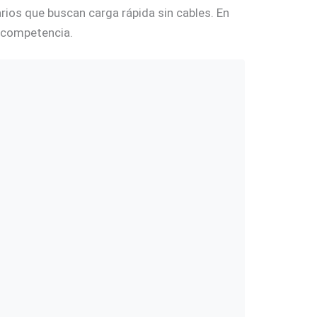
ios que buscan carga rápida sin cables. En
a competencia.