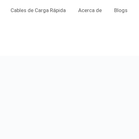
Cables de Carga Rápida
Acerca de
Blogs