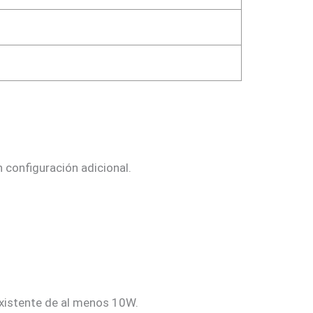
 configuración adicional.
xistente de al menos 10W.