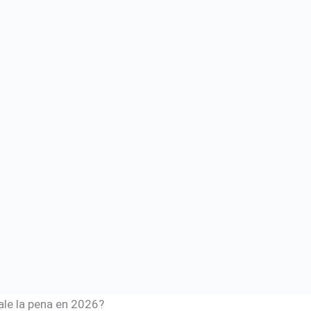
ale la pena en 2026?