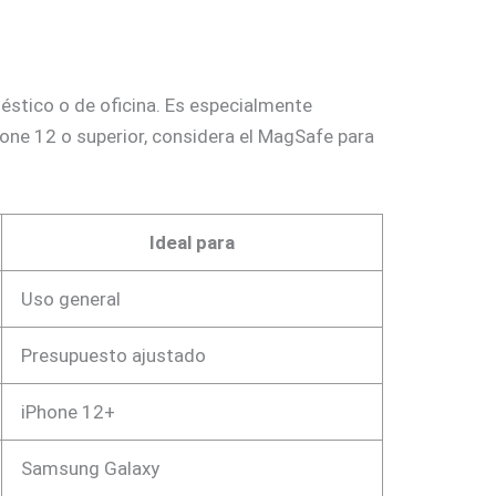
éstico o de oficina. Es especialmente
one 12 o superior, considera el MagSafe para
Ideal para
Uso general
Presupuesto ajustado
iPhone 12+
Samsung Galaxy