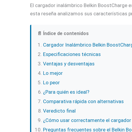
El cargador inalámbrico Belkin BoostCharge e
esta reseña analizamos sus características pri
📄 Índice de contenidos
Cargador Inalámbrico Belkin BoostCharg
Especificaciones técnicas
Ventajas y desventajas
Lo mejor
Lo peor
¿Para quién es ideal?
Comparativa rápida con alternativas
Veredicto final
¿Cómo usar correctamente el cargador 
Preguntas frecuentes sobre el Belkin B