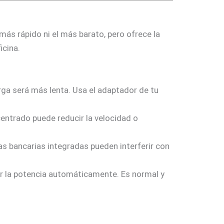
 más rápido ni el más barato, pero ofrece la
icina.
ga será más lenta. Usa el adaptador de tu
entrado puede reducir la velocidad o
s bancarias integradas pueden interferir con
cir la potencia automáticamente. Es normal y