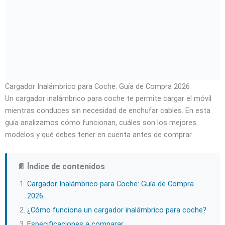
Cargador Inalámbrico para Coche: Guía de Compra 2026
Un cargador inalámbrico para coche te permite cargar el móvil
mientras conduces sin necesidad de enchufar cables. En esta
guía analizamos cómo funcionan, cuáles son los mejores
modelos y qué debes tener en cuenta antes de comprar.
📄 Índice de contenidos
Cargador Inalámbrico para Coche: Guía de Compra
2026
¿Cómo funciona un cargador inalámbrico para coche?
Especificaciones a comparar