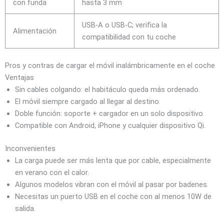
con funda
hasta 3 mm
USB-A o USB-C; verifica la
Alimentación
compatibilidad con tu coche
Pros y contras de cargar el móvil inalámbricamente en el coche
Ventajas
Sin cables colgando: el habitáculo queda más ordenado.
El móvil siempre cargado al llegar al destino.
Doble función: soporte + cargador en un solo dispositivo.
Compatible con Android, iPhone y cualquier dispositivo Qi.
Inconvenientes
La carga puede ser más lenta que por cable, especialmente
en verano con el calor.
Algunos modelos vibran con el móvil al pasar por badenes.
Necesitas un puerto USB en el coche con al menos 10W de
salida.