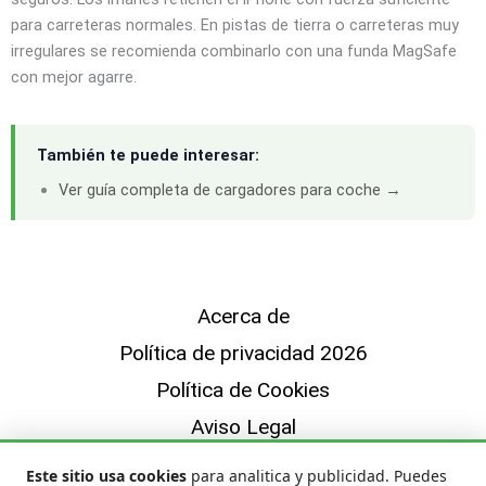
para carreteras normales. En pistas de tierra o carreteras muy
irregulares se recomienda combinarlo con una funda MagSafe
con mejor agarre.
También te puede interesar:
Ver guía completa de cargadores para coche →
Acerca de
Política de privacidad 2026
Política de Cookies
Aviso Legal
Sobre Nosotros — Quiénes Somos y Cómo
Este sitio usa cookies
para analitica y publicidad. Puedes