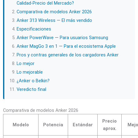
Calidad-Precio del Mercado?
Comparativa de modelos Anker 2026
Anker 313 Wireless — El más vendido
Especificaciones
Anker PowerWave — Para usuarios Samsung
Anker MagGo 3 en 1 — Para el ecosistema Apple
Pros y contras generales de los cargadores Anker
Lo mejor
Lo mejorable
¿Anker o Belkin?
Veredicto final
Comparativa de modelos Anker 2026
Precio
Modelo
Potencia
Estándar
Mejo
aprox.