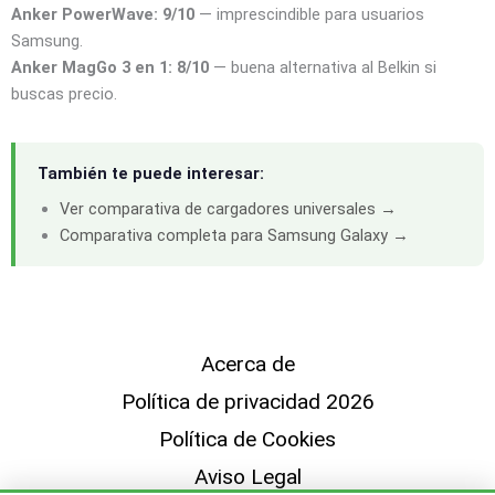
Anker PowerWave: 9/10
— imprescindible para usuarios
Samsung.
Anker MagGo 3 en 1: 8/10
— buena alternativa al Belkin si
buscas precio.
También te puede interesar:
Ver comparativa de cargadores universales →
Comparativa completa para Samsung Galaxy →
Acerca de
Política de privacidad 2026
Política de Cookies
Aviso Legal