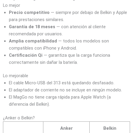
Lo mejor
Precio competitivo
— siempre por debajo de Belkin y Apple
para prestaciones similares.
Garantía de 18 meses
— con atención al cliente
recomendada por usuarios.
Amplia compatibilidad
— todos los modelos son
compatibles con iPhone y Android.
Certificación Qi
— garantiza que la carga funciona
correctamente sin dañar la batería.
Lo mejorable
El cable Micro-USB del 313 está quedando desfasado.
El adaptador de corriente no se incluye en ningún modelo.
El MagGo no tiene carga rápida para Apple Watch (a
diferencia del Belkin).
¿Anker o Belkin?
Anker
Belkin