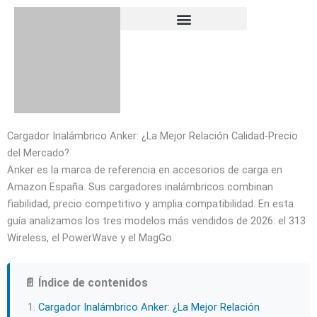
Skip
to
content
Cargador Inalámbrico Anker: ¿La Mejor Relación Calidad-Precio
del Mercado?
Anker es la marca de referencia en accesorios de carga en
Amazon España. Sus cargadores inalámbricos combinan
fiabilidad, precio competitivo y amplia compatibilidad. En esta
guía analizamos los tres modelos más vendidos de 2026: el 313
Wireless, el PowerWave y el MagGo.
📄 Índice de contenidos
Cargador Inalámbrico Anker: ¿La Mejor Relación