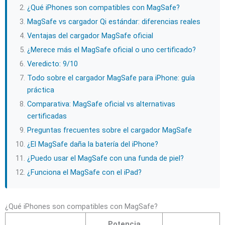
¿Qué iPhones son compatibles con MagSafe?
MagSafe vs cargador Qi estándar: diferencias reales
Ventajas del cargador MagSafe oficial
¿Merece más el MagSafe oficial o uno certificado?
Veredicto: 9/10
Todo sobre el cargador MagSafe para iPhone: guía
práctica
Comparativa: MagSafe oficial vs alternativas
certificadas
Preguntas frecuentes sobre el cargador MagSafe
¿El MagSafe daña la batería del iPhone?
¿Puedo usar el MagSafe con una funda de piel?
¿Funciona el MagSafe con el iPad?
¿Qué iPhones son compatibles con MagSafe?
Potencia