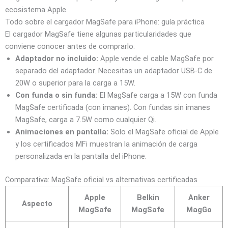
ecosistema Apple.
Todo sobre el cargador MagSafe para iPhone: guía práctica
El cargador MagSafe tiene algunas particularidades que
conviene conocer antes de comprarlo:
Adaptador no incluido:
Apple vende el cable MagSafe por
separado del adaptador. Necesitas un adaptador USB-C de
20W o superior para la carga a 15W.
Con funda o sin funda:
El MagSafe carga a 15W con funda
MagSafe certificada (con imanes). Con fundas sin imanes
MagSafe, carga a 7.5W como cualquier Qi.
Animaciones en pantalla:
Solo el MagSafe oficial de Apple
y los certificados MFi muestran la animación de carga
personalizada en la pantalla del iPhone.
Comparativa: MagSafe oficial vs alternativas certificadas
Apple
Belkin
Anker
Aspecto
MagSafe
MagSafe
MagGo