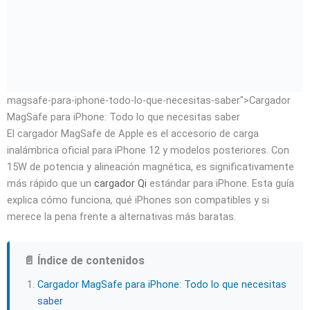
magsafe-para-iphone-todo-lo-que-necesitas-saber">Cargador
MagSafe para iPhone: Todo lo que necesitas saber
El cargador MagSafe de Apple es el accesorio de carga
inalámbrica oficial para iPhone 12 y modelos posteriores. Con
15W de potencia y alineación magnética, es significativamente
más rápido que un
cargador Qi
estándar para iPhone. Esta guía
explica cómo funciona, qué iPhones son compatibles y si
merece la pena frente a alternativas más baratas.
📄 Índice de contenidos
Cargador MagSafe para iPhone: Todo lo que necesitas
saber