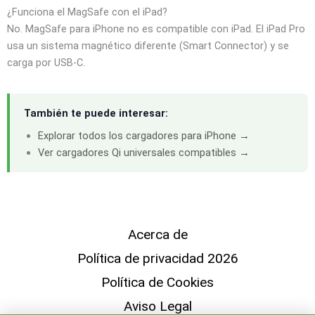
¿Funciona el MagSafe con el iPad?
No. MagSafe para iPhone no es compatible con iPad. El iPad Pro
usa un sistema magnético diferente (Smart Connector) y se
carga por USB-C.
También te puede interesar:
Explorar todos los cargadores para iPhone →
Ver cargadores Qi universales compatibles →
Acerca de
Política de privacidad 2026
Política de Cookies
Aviso Legal