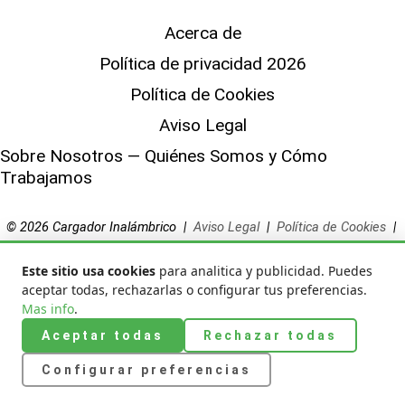
Acerca de
Política de privacidad 2026
Política de Cookies
Aviso Legal
Sobre Nosotros — Quiénes Somos y Cómo
Trabajamos
© 2026 Cargador Inalámbrico |
Aviso Legal
|
Política de Cookies
|
Privacidad
|
Sobre Nosotros
Este sitio usa cookies
para analitica y publicidad. Puedes
aceptar todas, rechazarlas o configurar tus preferencias.
Mas info
.
Aceptar todas
Rechazar todas
Configurar preferencias