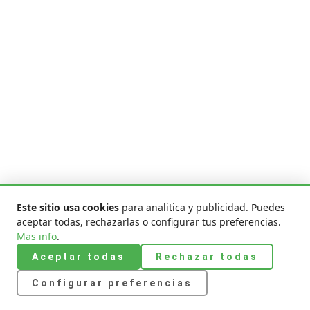
Este sitio usa cookies
para analitica y publicidad. Puedes
aceptar todas, rechazarlas o configurar tus preferencias.
Mas info
.
Aceptar todas
Rechazar todas
Configurar preferencias